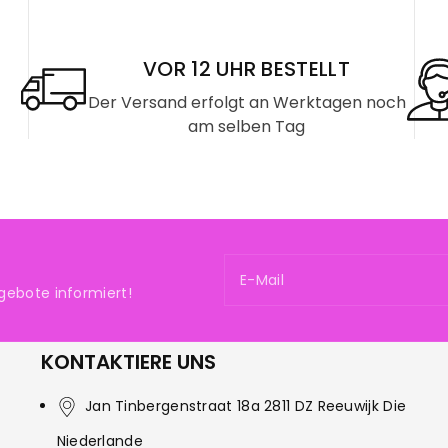
VOR 12 UHR BESTELLT
Der Versand erfolgt an Werktagen noch
am selben Tag
E-Mail
gebote informiert!
KONTAKTIERE UNS
Jan Tinbergenstraat 18a 2811 DZ Reeuwijk Die
Niederlande