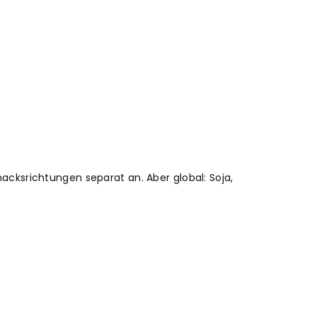
acksrichtungen separat an. Aber global: Soja,