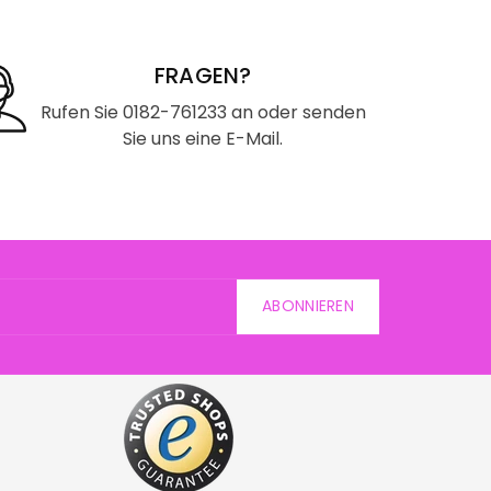
FRAGEN?
Rufen Sie 0182-761233 an oder senden
Sie uns eine E-Mail.
ABONNIEREN